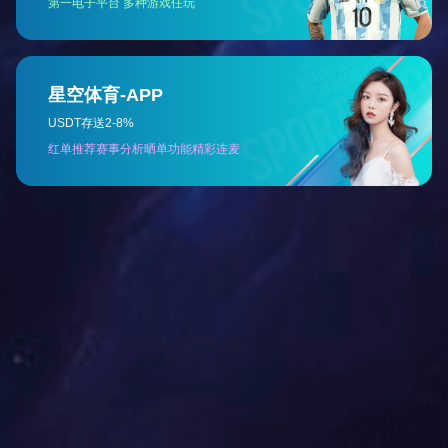
乳品冷库
压缩机系列
江苏雪梅半封闭压缩机
谷轮全封半封压缩机
谷轮全封半封压缩机
德国北京比泽尔
两器系列
冷凝器
冷风机
冷藏冷冻库