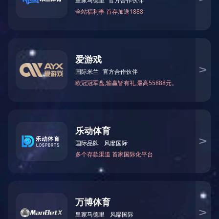
开云手机web
麟游县宏升合作社
蒲城县丰瑞达实业
西安赛瑞喜来登酒店
方欣冷冻肉
开云手机web版登录入口-开云(中国) 蔬菜保鲜库
开云手机web版登录入口-开云(中国) 苹果冷库安装案例