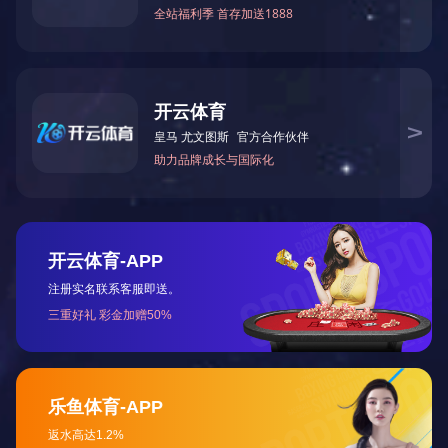
青岛利和萃取股份有限公司2000吨冷库安装
蒲城