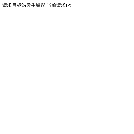
请求目标站发生错误,当前请求IP: