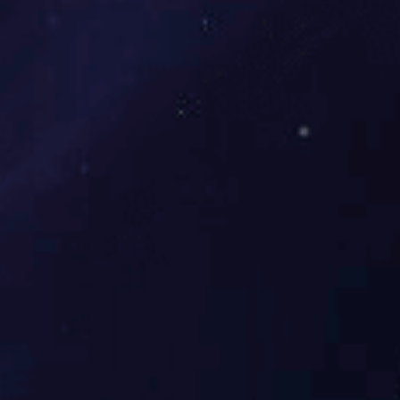
全国服务热线
4008015683
开云手机web版登录入口-开云(中国) 专注冷
西北地区冷库安装设计实力品牌
开云手机web版登
CHOOS