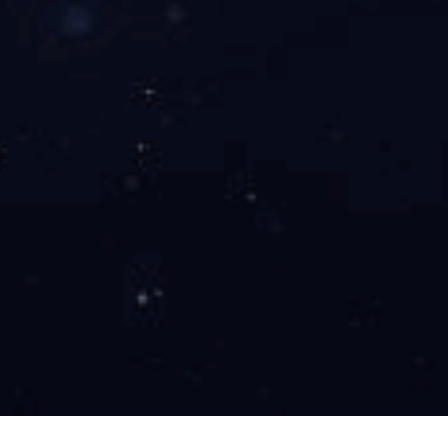
高素质施工队伍 让工程扎实落地
04
值得托付