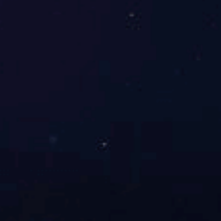
国际制冷设备 品质毋庸置疑
02
值得认可
开云手机web版登录入口-开云(中国) 冷库工程均采用国内外
运行稳定、寿命长，品质远超同行；
美乐柯箱式制冷设备、德国比泽尔压缩机、谷轮压缩机...