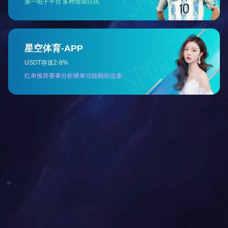
乳品冷库
压缩机系列
江苏雪梅半封闭压缩机
谷轮全封半封压缩机
谷轮全封半封压缩机
德国北京比泽尔
两器系列
冷凝器
冷风机
冷藏冷冻库