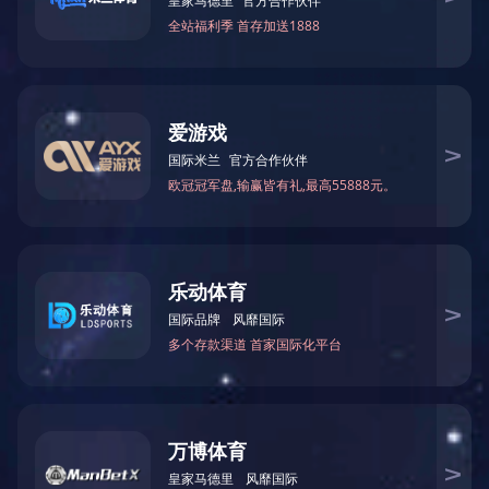
开云手机web
麟游县宏升合作社
蒲城县丰瑞达实业
西安赛瑞喜来登酒店
方欣冷冻肉
开云手机web版登录入口-开云(中国) 蔬菜保鲜库
开云手机web版登录入口-开云(中国) 苹果冷库安装案例